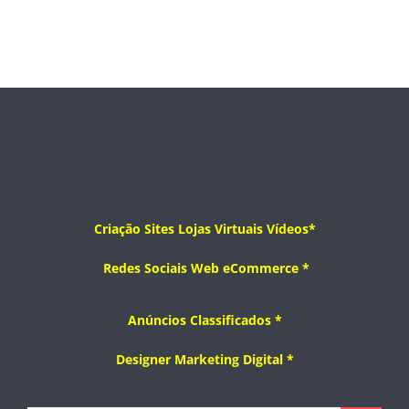
Criação
Sites
Lojas Virtuais
Vídeos*
Redes Sociais
Web
eCommerce
*
Anúncios Classificados *
Designer
Marketing Digital *