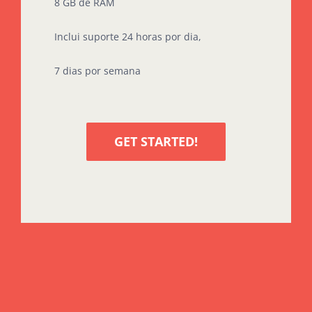
8 GB de RAM
Inclui suporte 24 horas por dia,
7 dias por semana
GET STARTED!