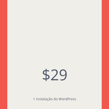
$29
1 instalação do WordPress