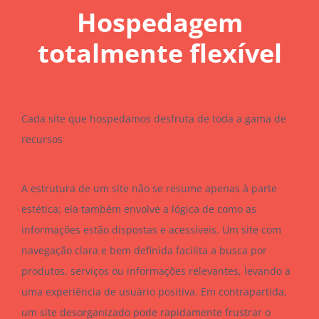
Hospedagem
totalmente flexível
Cada site que hospedamos desfruta de toda a gama de
recursos
A estrutura de um site não se resume apenas à parte
estética; ela também envolve a lógica de como as
informações estão dispostas e acessíveis. Um site com
navegação clara e bem definida facilita a busca por
produtos, serviços ou informações relevantes, levando a
uma experiência de usuário positiva. Em contrapartida,
um site desorganizado pode rapidamente frustrar o