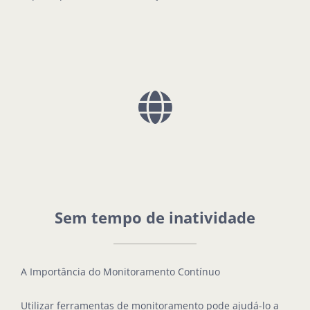
Sem tempo de inatividade
A Importância do Monitoramento Contínuo
Utilizar ferramentas de monitoramento pode ajudá-lo a