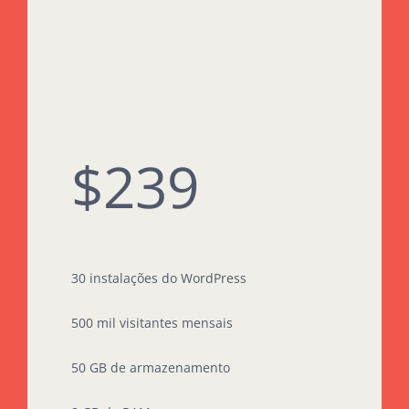
$239
30 instalações do WordPress
500 mil visitantes mensais
50 GB de armazenamento