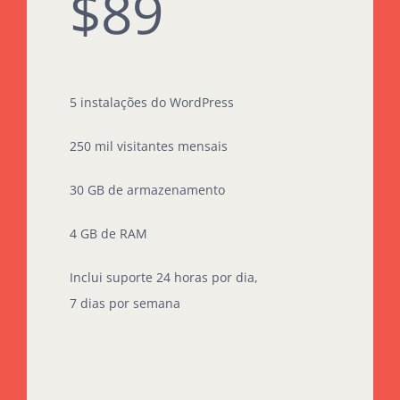
$89
5 instalações do WordPress
250 mil visitantes mensais
30 GB de armazenamento
4 GB de RAM
Inclui suporte 24 horas por dia,
7 dias por semana