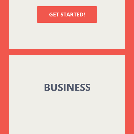
GET STARTED!
BUSINESS