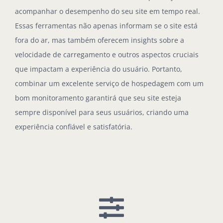
acompanhar o desempenho do seu site em tempo real.
Essas ferramentas não apenas informam se o site está
fora do ar, mas também oferecem insights sobre a
velocidade de carregamento e outros aspectos cruciais
que impactam a experiência do usuário. Portanto,
combinar um excelente serviço de hospedagem com um
bom monitoramento garantirá que seu site esteja
sempre disponível para seus usuários, criando uma
experiência confiável e satisfatória.