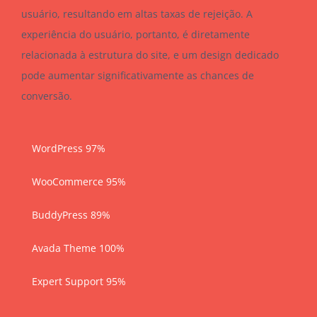
usuário, resultando em altas taxas de rejeição. A
experiência do usuário, portanto, é diretamente
relacionada à estrutura do site, e um design dedicado
pode aumentar significativamente as chances de
conversão.
WordPress
97%
WooCommerce
95%
BuddyPress
89%
Avada Theme
100%
Expert Support
95%