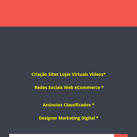
Criação
Sites
Lojas Virtuais
Vídeos*
Redes Sociais
Web
eCommerce
*
Anúncios Classificados *
Designer
Marketing Digital *