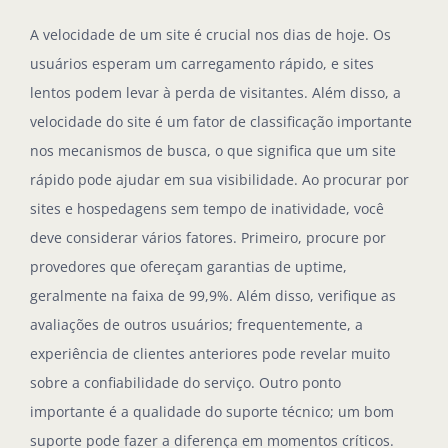
A velocidade de um site é crucial nos dias de hoje. Os
usuários esperam um carregamento rápido, e sites
lentos podem levar à perda de visitantes. Além disso, a
velocidade do site é um fator de classificação importante
nos mecanismos de busca, o que significa que um site
rápido pode ajudar em sua visibilidade. Ao procurar por
sites e hospedagens sem tempo de inatividade, você
deve considerar vários fatores. Primeiro, procure por
provedores que ofereçam garantias de uptime,
geralmente na faixa de 99,9%. Além disso, verifique as
avaliações de outros usuários; frequentemente, a
experiência de clientes anteriores pode revelar muito
sobre a confiabilidade do serviço. Outro ponto
importante é a qualidade do suporte técnico; um bom
suporte pode fazer a diferença em momentos críticos.