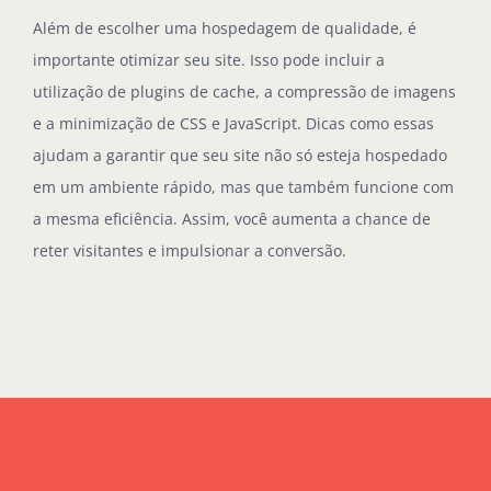
Além de escolher uma hospedagem de qualidade, é
importante otimizar seu site. Isso pode incluir a
utilização de plugins de cache, a compressão de imagens
e a minimização de CSS e JavaScript. Dicas como essas
ajudam a garantir que seu site não só esteja hospedado
em um ambiente rápido, mas que também funcione com
a mesma eficiência. Assim, você aumenta a chance de
reter visitantes e impulsionar a conversão.