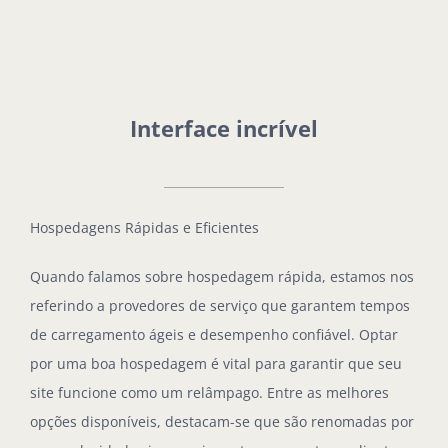
Interface incrível
Hospedagens Rápidas e Eficientes
Quando falamos sobre hospedagem rápida, estamos nos
referindo a provedores de serviço que garantem tempos
de carregamento ágeis e desempenho confiável. Optar
por uma boa hospedagem é vital para garantir que seu
site funcione como um relâmpago. Entre as melhores
opções disponíveis, destacam-se que são renomadas por