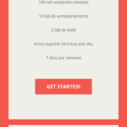
100 mil visitantes mensais
10 GB de armazenamento
2 GB de RAM
Inclui suporte 24 horas por dia,
7 dias por semana
GET STARTED!