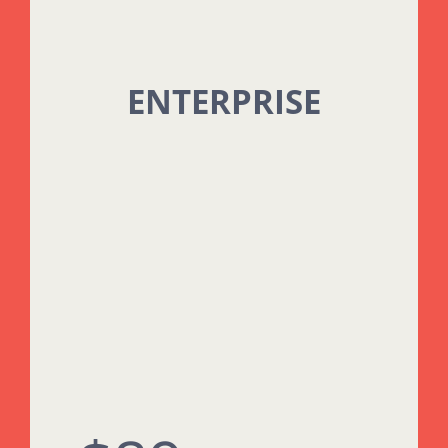
ENTERPRISE