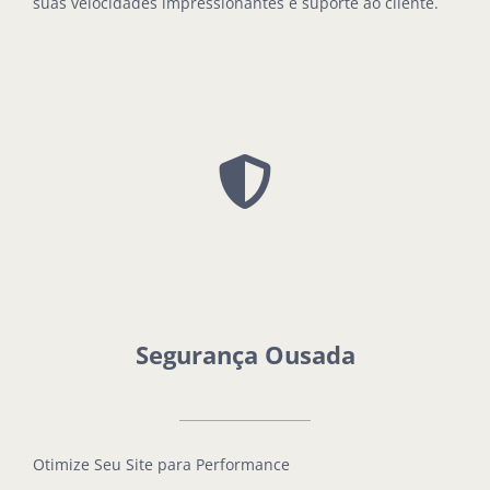
suas velocidades impressionantes e suporte ao cliente.
Segurança Ousada
Otimize Seu Site para Performance