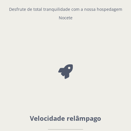
Desfrute de total tranquilidade com a nossa hospedagem
Nocete
Velocidade relâmpago