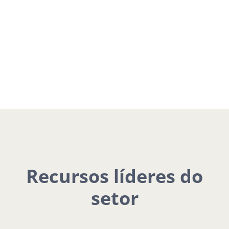
Recursos líderes do
setor