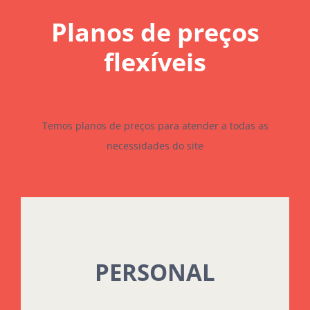
Planos de preços
flexíveis
Temos planos de preços para atender a todas as
necessidades do site
PERSONAL